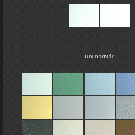
Uni normál: