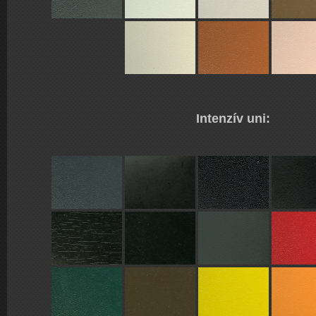
Intenzív uni: